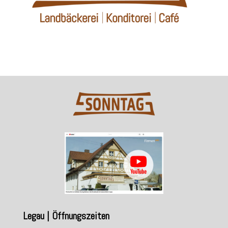
Legau | Öffnungszeiten