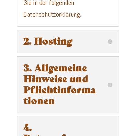
Sie in der folgenden
Datenschutzerklärung.
2. Hosting
3. Allgemeine
Hinweise und
Pflichtinforma
tionen
4.