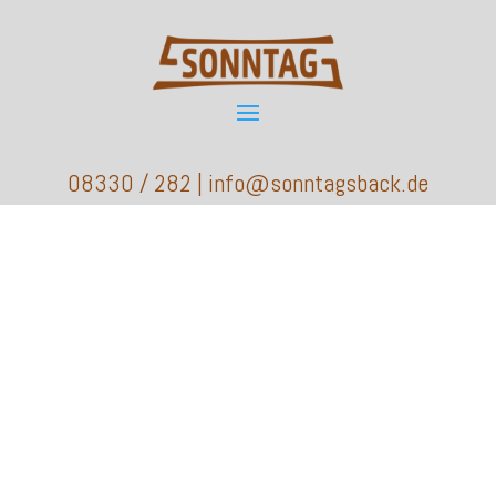
08330 / 282 | info@sonntagsback.de