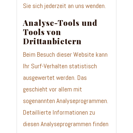
Sie sich jederzeit an uns wenden.
Analyse-Tools und
Tools von
Drittanbietern
Beim Besuch dieser Website kann
Ihr Surf-Verhalten statistisch
ausgewertet werden. Das
geschieht vor allem mit
sogenannten Analyseprogrammen.
Detaillierte Informationen zu
diesen Analyseprogrammen finden