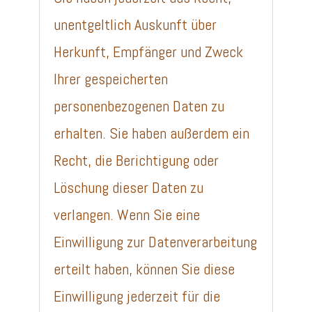
unentgeltlich Auskunft über
Herkunft, Empfänger und Zweck
Ihrer gespeicherten
personenbezogenen Daten zu
erhalten. Sie haben außerdem ein
Recht, die Berichtigung oder
Löschung dieser Daten zu
verlangen. Wenn Sie eine
Einwilligung zur Datenverarbeitung
erteilt haben, können Sie diese
Einwilligung jederzeit für die