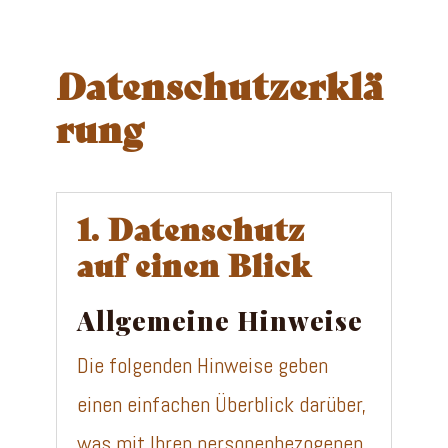
Datenschutzerklä
rung
1. Datenschutz
auf einen Blick
Allgemeine Hinweise
Die folgenden Hinweise geben
einen einfachen Überblick darüber,
was mit Ihren personenbezogenen