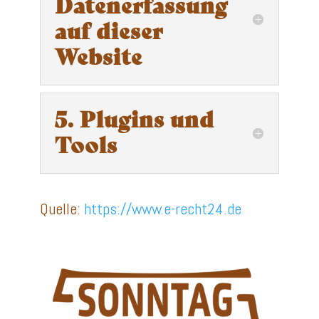
Datenerfassung
auf dieser
Website
5. Plugins und
Tools
Quelle:
https://www.e-recht24.de