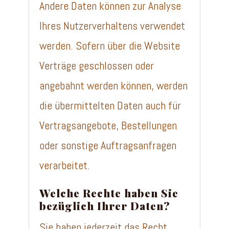
Andere Daten können zur Analyse
Ihres Nutzerverhaltens verwendet
werden. Sofern über die Website
Verträge geschlossen oder
angebahnt werden können, werden
die übermittelten Daten auch für
Vertragsangebote, Bestellungen
oder sonstige Auftragsanfragen
verarbeitet.
Welche Rechte haben Sie
bezüglich Ihrer Daten?
Sie haben jederzeit das Recht,