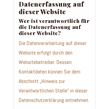
Datenerfassung auf
dieser Website
Wer ist verantwortlich für
die Datenerfassung auf
dieser Website?
Die Datenverarbeitung auf dieser
Website erfolgt durch den
Websitebetreiber. Dessen
Kontaktdaten können Sie dem
Abschnitt „Hinweis zur
Verantwortlichen Stelle“ in dieser
Datenschutzerklärung entnehmen.