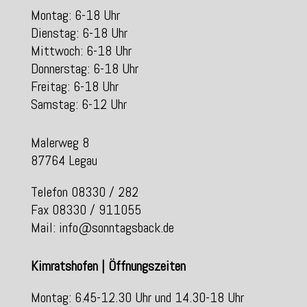
Montag: 6-18 Uhr
Dienstag: 6-18 Uhr
Mittwoch: 6-18 Uhr
Donnerstag: 6-18 Uhr
Freitag: 6-18 Uhr
Samstag: 6-12 Uhr
Malerweg 8
87764 Legau
Telefon 08330 / 282
Fax 08330 / 911055
Mail: info@sonntagsback.de
Kimratshofen | Öffnungszeiten
Montag: 6.45-12.30 Uhr und 14.30-18 Uhr