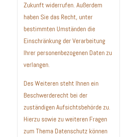
Zukunft widerrufen. Außerdem
haben Sie das Recht, unter
bestimmten Umständen die
Einschränkung der Verarbeitung
Ihrer personenbezogenen Daten zu
verlangen.
Des Weiteren steht Ihnen ein
Beschwerderecht bei der
zuständigen Aufsichtsbehörde zu.
Hierzu sowie zu weiteren Fragen
zum Thema Datenschutz können