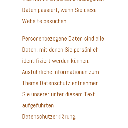
Daten passiert, wenn Sie diese
Website besuchen.
Personenbezogene Daten sind alle
Daten, mit denen Sie persönlich
identifiziert werden können.
Ausführliche Informationen zum
Thema Datenschutz entnehmen
Sie unserer unter diesem Text
aufgeführten
Datenschutzerklärung.