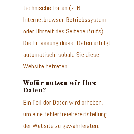
technische Daten (z. B.
Internetbrowser, Betriebssystem
oder Uhrzeit des Seitenaufrufs).
Die Erfassung dieser Daten erfolgt
automatisch, sobald Sie diese
Website betreten.
Wofür nutzen wir Ihre
Daten?
Ein Teil der Daten wird erhoben,
um eine fehlerfreieBereitstellung
der Website zu gewährleisten.