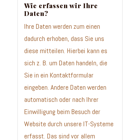
Wie erfassen wir Ihre
Daten?
Ihre Daten werden zum einen
dadurch erhoben, dass Sie uns
diese mitteilen. Hierbei kann es
sich z. B. um Daten handeln, die
Sie in ein Kontaktformular
eingeben. Andere Daten werden
automatisch oder nach Ihrer
Einwilligung beim Besuch der
Website durch unsere IT-Systeme
erfasst. Das sind vor allem