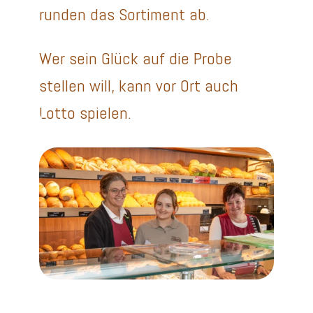
runden das Sortiment ab.
Wer sein Glück auf die Probe
stellen will, kann vor Ort auch
Lotto spielen.