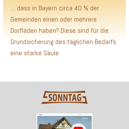
… dass in Bayern circa 40 % der
Gemeinden einen oder mehrere
Dorfläden haben? Diese sind für die
Grundsicherung des täglichen Bedarfs
eine starke Säule.