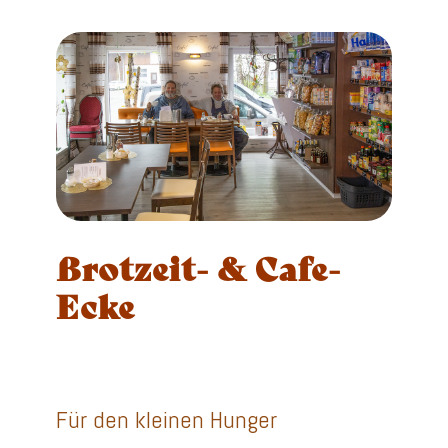
Brotzeit- & Cafe-
Ecke
Für den kleinen Hunger