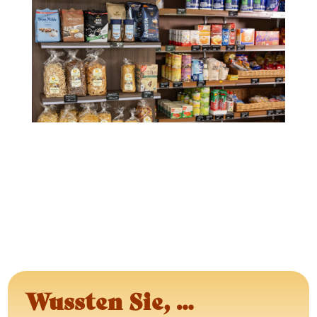
Wussten Sie, …