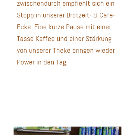
zwischendurch empfiehlt sich ein
Stopp in unserer Brotzeit- & Cafe-
Ecke. Eine kurze Pause mit einer
Tasse Kaffee und einer Stärkung
von unserer Theke bringen wieder
Power in den Tag.