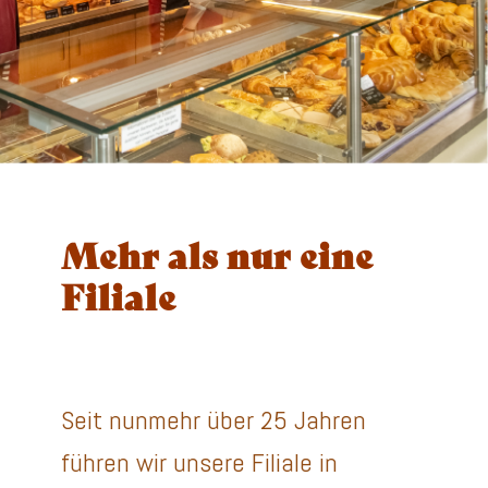
Mehr als nur eine
Filiale
Seit nunmehr über 25 Jahren
führen wir unsere Filiale in