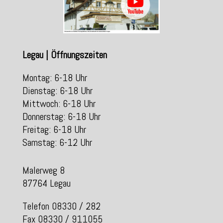
Legau | Öffnungszeiten
Montag: 6-18 Uhr
Dienstag: 6-18 Uhr
Mittwoch: 6-18 Uhr
Donnerstag: 6-18 Uhr
Freitag: 6-18 Uhr
Samstag: 6-12 Uhr
Malerweg 8
87764 Legau
Telefon 08330 / 282
Fax 08330 / 911055